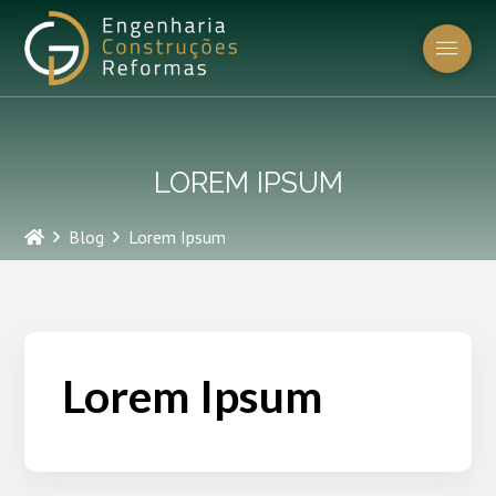
LOREM IPSUM
Home
Blog
Lorem Ipsum
Lorem Ipsum