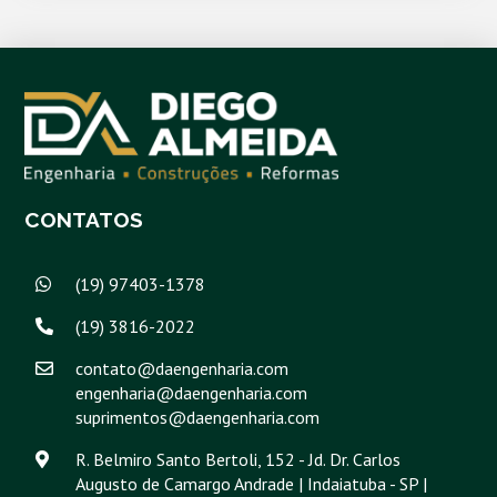
CONTATOS
(19) 97403-1378
(19) 3816-2022
contato@daengenharia.com
engenharia@daengenharia.com
suprimentos@daengenharia.com
R. Belmiro Santo Bertoli, 152 - Jd. Dr. Carlos
Augusto de Camargo Andrade | Indaiatuba - SP |